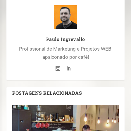
Paulo Ingrevallo
Profissional de Marketing e Projetos WEB,
apaixonado por café!
POSTAGENS RELACIONADAS