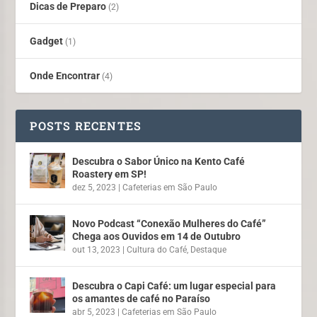
Dicas de Preparo
(2)
Gadget
(1)
Onde Encontrar
(4)
POSTS RECENTES
Descubra o Sabor Único na Kento Café
Roastery em SP!
dez 5, 2023
|
Cafeterias em São Paulo
Novo Podcast “Conexão Mulheres do Café”
Chega aos Ouvidos em 14 de Outubro
out 13, 2023
|
Cultura do Café
,
Destaque
Descubra o Capi Café: um lugar especial para
os amantes de café no Paraíso
abr 5, 2023
|
Cafeterias em São Paulo