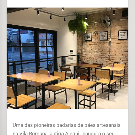
Uma das pioneiras padarias de pães artesanais
na Vila Romana, antiga Alegui, inaugura o seu