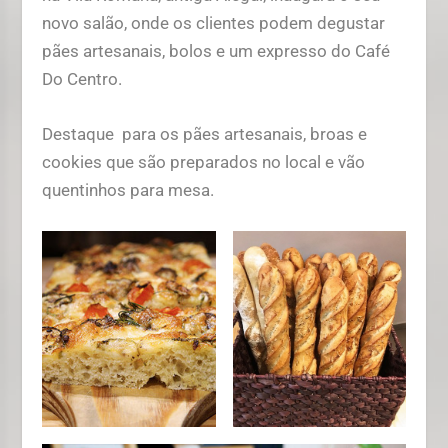
novo salão, onde os clientes podem degustar
pães artesanais, bolos e um expresso do Café
Do Centro.
Destaque para os pães artesanais, broas e
cookies que são preparados no local e vão
quentinhos para mesa.