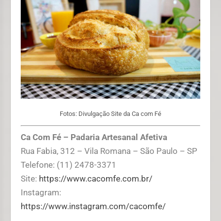
Fotos: Divulgação Site da Ca com Fé
Ca Com Fé – Padaria Artesanal Afetiva
Rua Fabia, 312 – Vila Romana – São Paulo – SP
Telefone: (11) 2478-3371
Site:
https://www.cacomfe.com.br/
Instagram:
https://www.instagram.com/cacomfe/