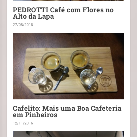
PEDROTTI Café com Flores no
Alto da Lapa
27/08/2018
Cafelito: Mais uma Boa Cafeteria
em Pinheiros
12/11/2016