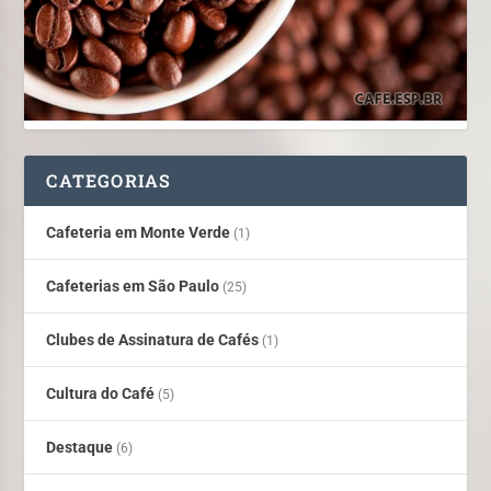
CATEGORIAS
Cafeteria em Monte Verde
(1)
Cafeterias em São Paulo
(25)
Clubes de Assinatura de Cafés
(1)
Cultura do Café
(5)
Destaque
(6)