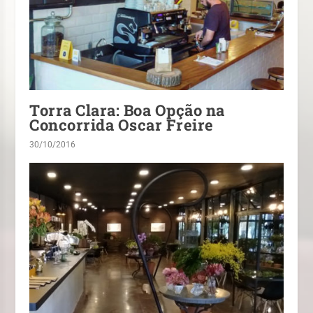
Torra Clara: Boa Opção na
Concorrida Oscar Freire
30/10/2016