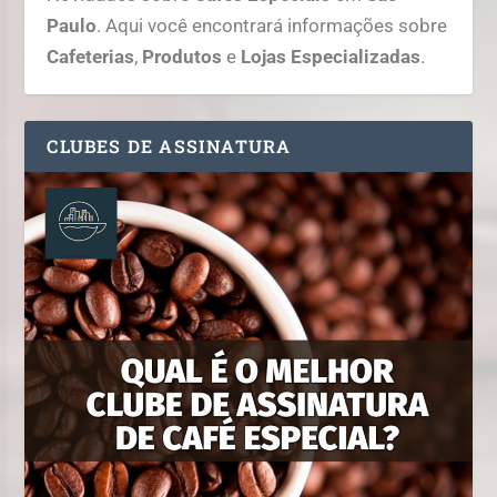
Paulo
. Aqui você encontrará informações sobre
Cafeterias
,
Produtos
e
Lojas Especializadas
.
CLUBES DE ASSINATURA