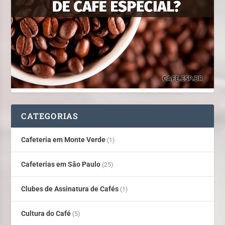
CATEGORIAS
Cafeteria em Monte Verde
(1)
Cafeterias em São Paulo
(25)
Clubes de Assinatura de Cafés
(1)
Cultura do Café
(5)