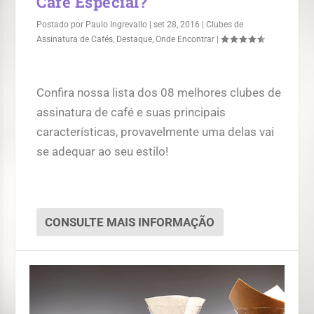
Café Especial?
Postado por
Paulo Ingrevallo
|
set 28, 2016
|
Clubes de
Assinatura de Cafés
,
Destaque
,
Onde Encontrar
|
Confira nossa lista dos 08 melhores clubes de
assinatura de café e suas principais
características, provavelmente uma delas vai
se adequar ao seu estilo!
CONSULTE MAIS INFORMAÇÃO