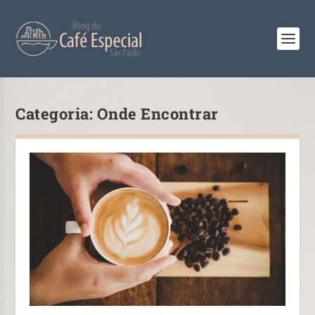
Categoria:
Onde Encontrar