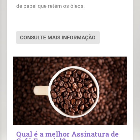
de papel que retém os óleos.
CONSULTE MAIS INFORMAÇÃO
Qual é a melhor Assinatura de