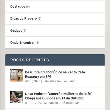
Destaque
(6)
Dicas de Preparo
(2)
Gadget
(1)
Onde Encontrar
(4)
POSTS RECENTES
Descubra o Sabor Único na Kento Café
Roastery em SP!
dez 5, 2023
|
Cafeterias em São Paulo
Novo Podcast “Conexão Mulheres do Café”
Chega aos Ouvidos em 14 de Outubro
out 13, 2023
|
Cultura do Café
,
Destaque