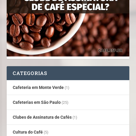
CATEGORIAS
Cafeteria em Monte Verde
(1)
Cafeterias em São Paulo
(25)
Clubes de Assinatura de Cafés
(1)
Cultura do Café
(5)