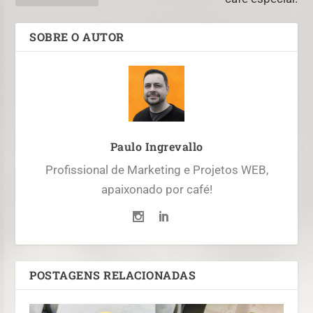
SOBRE O AUTOR
Paulo Ingrevallo
Profissional de Marketing e Projetos WEB,
apaixonado por café!
POSTAGENS RELACIONADAS