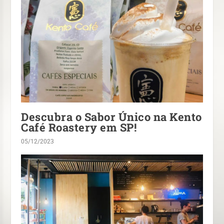
Descubra o Sabor Único na Kento
Café Roastery em SP!
05/12/2023