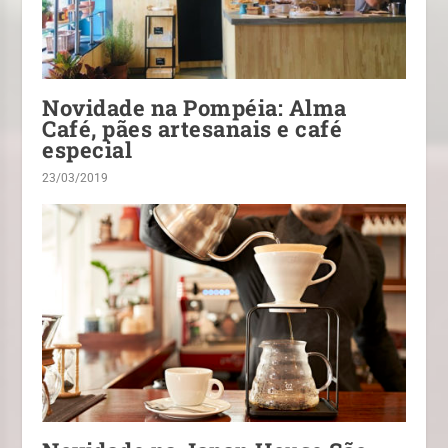
Novidade na Pompéia: Alma
Café, pães artesanais e café
especial
23/03/2019